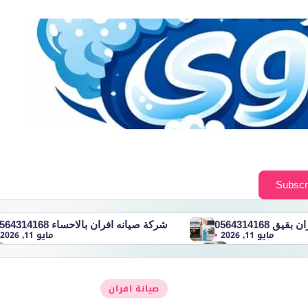
 0564314168
شركة صيانه افران بالاحساء 0564314168
مايو 11, 2026
مايو 11, 2026
0564314
شركة صيانه افران بالظهران 0564314168
مايو 11, 2026
مايو 11, 2026
ران بالدمام 0564314168
شركة صيانه افران بالخبر 0564314168
مايو 7, 2026
نُشر
مايو 10, 2026
صيانة افران
05643141
في
مارس 7, 2026