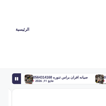
الرئيسية
صيانه افران براس تنوره 0564314168
مايو 11, 2026
شركة صيانه افران بصفوي 0564314168
مايو 11, 2026
شركة صيانه افران بالقطيف 0564314168
مايو 10, 2026