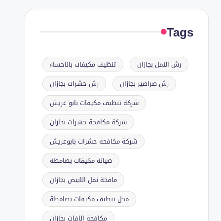
Tags
رش النمل بجازان
تنظيف مكيفات بالاحساء
رش صراصير بجازان
رش حشرات بجازان
شركة تنظيف مكيفات بابو عريش
شركة مكافحة حشرات بجازان
شركة مكافحة حشرات بابوعريش
صيانة مكيفات بصامطة
مافحة نمل الابيض بجازان
محل تنظيف مكيفات بصامطة
مكافحة الافات بجازان