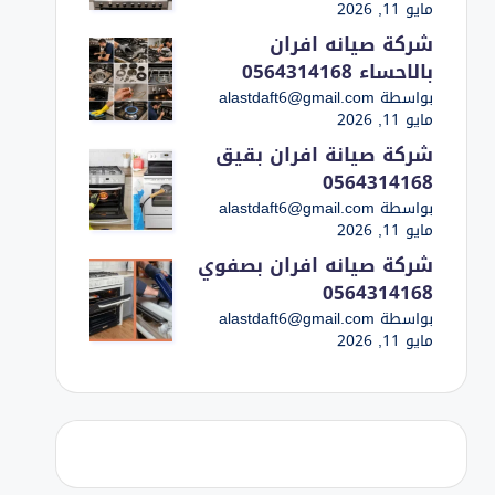
مايو 11, 2026
شركة صيانه افران
بالاحساء 0564314168
بواسطة alastdaft6@gmail.com
مايو 11, 2026
شركة صيانة افران بقيق
0564314168
بواسطة alastdaft6@gmail.com
مايو 11, 2026
شركة صيانه افران بصفوي
0564314168
بواسطة alastdaft6@gmail.com
مايو 11, 2026