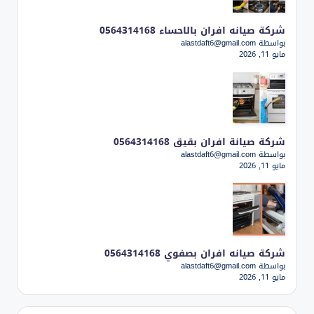
شركة صيانه افران بالاحساء 0564314168
بواسطة alastdaft6@gmail.com
مايو 11, 2026
شركة صيانة افران بقيق 0564314168
بواسطة alastdaft6@gmail.com
مايو 11, 2026
شركة صيانه افران بصفوي 0564314168
بواسطة alastdaft6@gmail.com
مايو 11, 2026