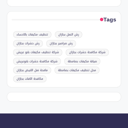
Tags
رش النمل بجازان
تنظيف مكيفات بالاحساء
رش صراصير بجازان
رش حشرات بجازان
شركة مكافحة حشرات بجازان
شركة تنظيف مكيفات بابو عريش
صيانة مكيفات بصامطة
شركة مكافحة حشرات بابوعريش
محل تنظيف مكيفات بصامطة
مافحة نمل الابيض بجازان
مكافحة الافات بجازان