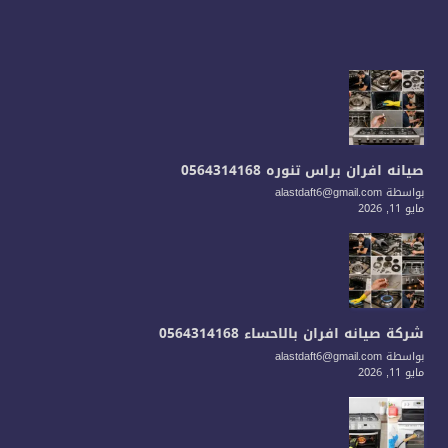
صيانه افران براس تنوره 0564314168
بواسطة alastdaft6@gmail.com
مايو 11, 2026
شركة صيانه افران بالاحساء 0564314168
بواسطة alastdaft6@gmail.com
مايو 11, 2026