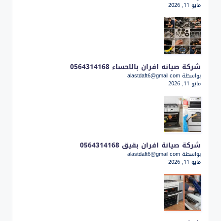
مايو 11, 2026
شركة صيانه افران بالاحساء 0564314168
بواسطة alastdaft6@gmail.com
مايو 11, 2026
شركة صيانة افران بقيق 0564314168
بواسطة alastdaft6@gmail.com
مايو 11, 2026