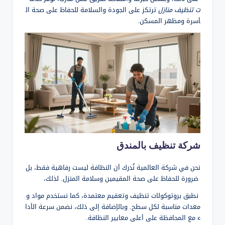
ت تنظيف منازل
ترتكز على الجودة والسلامة للحفاظ على صحة ال
أسرة ومظهر المسكن.
شركة تنظيف بالمندق
نحن في شركة العالمية نُدرك أن النظافة ليست رفاهية فقط، بل
ضرورة للحفاظ على صحة المقيمين وسلامة المنزل. لذلك،
نطبق بروتوكولات تنظيف وتعقيم معتمدة، كما نستخدم مواد و
معدات مناسبة لكل سطح. وبالإضافة إلى ذلك، نضمن سرعة الأدا
ء مع المحافظة على أعلى معايير النظافة.