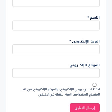
الاسم
*
البريد الإلكتروني
*
الموقع الإلكتروني
احفظ اسمي، بريدي الإلكتروني، والموقع الإلكتروني في هذا
المتصفح لاستخدامها المرة المقبلة في تعليقي.