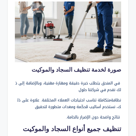
صورة لخدمة تنظيف السجاد والموكيت
في المندق يتطلب خبرة دقيقة ومهارة مهنية، وبالإضافة إلى ذ
لك نقدم في شركتنا حلول
نظافةمتكاملة تناسب احتياجات العملاء المختلفة. علاوة على ذل
ك، نستخدم أساليب مُحكَمة ومعدات متطورة لتحقيق
نتائج واضحة دون الإضرار بالخامة.
تنظيف جميع أنواع السجاد والموكيت