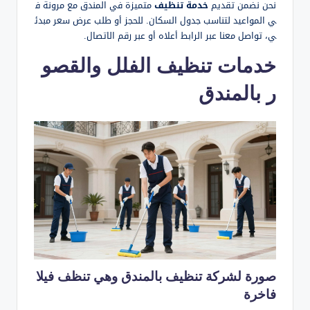
نحن نضمن تقديم
خدمة تنظيف
متميزة في المندق مع مرونة ف
ي المواعيد لتناسب جدول السكان. للحجز أو طلب عرض سعر مبدئ
ي، تواصل معنا عبر الرابط أعلاه أو عبر رقم الاتصال.
خدمات تنظيف الفلل والقصو
ر بالمندق
صورة لشركة تنظيف بالمندق وهي تنظف فيلا
فاخرة