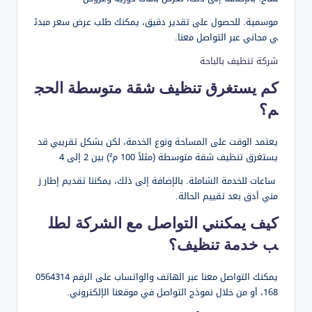
موسمية. للحصول على تقدير دقيق، يمكنك طلب عرض سعر مبدئ
ي مجاني عبر التواصل معنا.
شركة تنظيف بالباحة
كم يستغرق تنظيف شقة متوسطة الحج
م؟
يعتمد الوقت على المساحة ونوع الخدمة، لكن بشكل تقريبي قد
يستغرق تنظيف شقة متوسطة (مثلاً 100 م²) بين 2 إلى 4
ساعات للخدمة الشاملة. بالإضافة إلى ذلك، يمكننا تقديم إطار ز
مني أدق بعد تقييم الحالة.
كيف يمكنني التواصل مع الشركة لطل
ب خدمة تنظيف؟
يمكنك التواصل معنا عبر الهاتف والواتساب على الرقم 0564314
168، أو من خلال نموذج التواصل في موقعنا الإلكتروني.