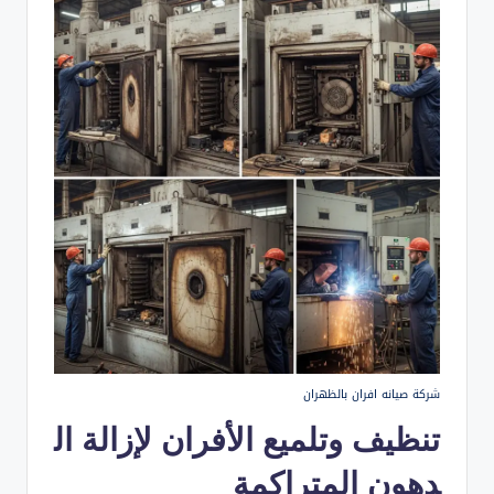
شركة صيانه افران بالظهران
تنظيف وتلميع الأفران لإزالة ال
دهون المتراكمة