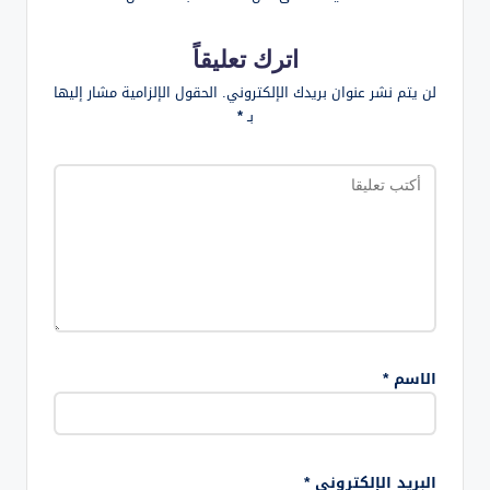
اترك تعليقاً
لن يتم نشر عنوان بريدك الإلكتروني.
الحقول الإلزامية مشار إليها
بـ
*
الاسم
*
البريد الإلكتروني
*