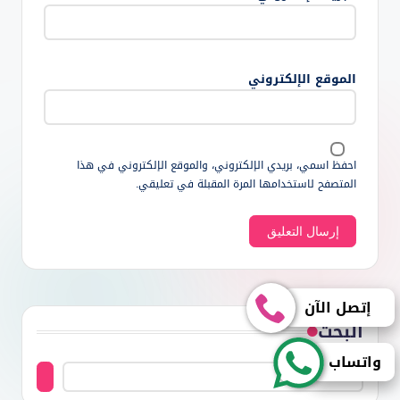
الموقع الإلكتروني
احفظ اسمي، بريدي الإلكتروني، والموقع الإلكتروني في هذا
المتصفح لاستخدامها المرة المقبلة في تعليقي.
إتصل الآن
البحث
واتساب