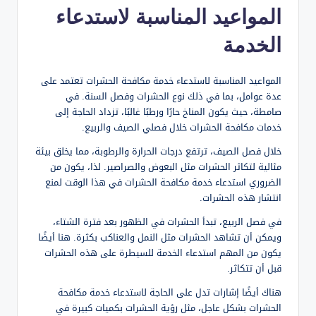
المواعيد المناسبة لاستدعاء
الخدمة
المواعيد المناسبة لاستدعاء خدمة مكافحة الحشرات تعتمد على
عدة عوامل، بما في ذلك نوع الحشرات وفصل السنة. في
صامطة، حيث يكون المناخ حارًا ورطبًا غالبًا، تزداد الحاجة إلى
خدمات مكافحة الحشرات خلال فصلي الصيف والربيع.
خلال فصل الصيف، ترتفع درجات الحرارة والرطوبة، مما يخلق بيئة
مثالية لتكاثر الحشرات مثل البعوض والصراصير. لذا، يكون من
الضروري استدعاء خدمة مكافحة الحشرات في هذا الوقت لمنع
انتشار هذه الحشرات.
في فصل الربيع، تبدأ الحشرات في الظهور بعد فترة الشتاء،
ويمكن أن تشاهد الحشرات مثل النمل والعناكب بكثرة. هنا أيضًا
يكون من المهم استدعاء الخدمة للسيطرة على هذه الحشرات
قبل أن تتكاثر.
هناك أيضًا إشارات تدل على الحاجة لاستدعاء خدمة مكافحة
الحشرات بشكل عاجل، مثل رؤية الحشرات بكميات كبيرة في