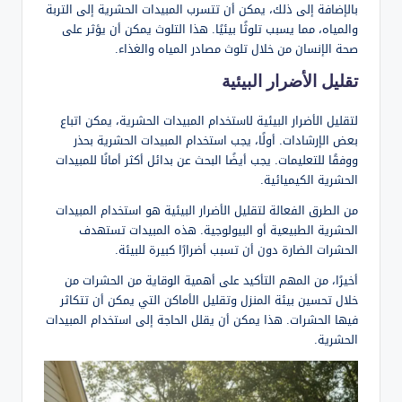
بالإضافة إلى ذلك، يمكن أن تتسرب المبيدات الحشرية إلى التربة
والمياه، مما يسبب تلوثًا بيئيًا. هذا التلوث يمكن أن يؤثر على
صحة الإنسان من خلال تلوث مصادر المياه والغذاء.
تقليل الأضرار البيئية
لتقليل الأضرار البيئية لاستخدام المبيدات الحشرية، يمكن اتباع
بعض الإرشادات. أولًا، يجب استخدام المبيدات الحشرية بحذر
ووفقًا للتعليمات. يجب أيضًا البحث عن بدائل أكثر أمانًا للمبيدات
الحشرية الكيميائية.
من الطرق الفعالة لتقليل الأضرار البيئية هو استخدام المبيدات
الحشرية الطبيعية أو البيولوجية. هذه المبيدات تستهدف
الحشرات الضارة دون أن تسبب أضرارًا كبيرة للبيئة.
أخيرًا، من المهم التأكيد على أهمية الوقاية من الحشرات من
خلال تحسين بيئة المنزل وتقليل الأماكن التي يمكن أن تتكاثر
فيها الحشرات. هذا يمكن أن يقلل الحاجة إلى استخدام المبيدات
الحشرية.