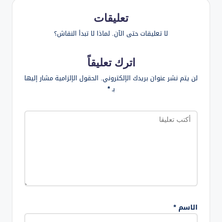
تعليقات
لا تعليقات حتى الآن. لماذا لا تبدأ النقاش؟
اترك تعليقاً
لن يتم نشر عنوان بريدك الإلكتروني.
الحقول الإلزامية مشار إليها
بـ
*
الاسم
*