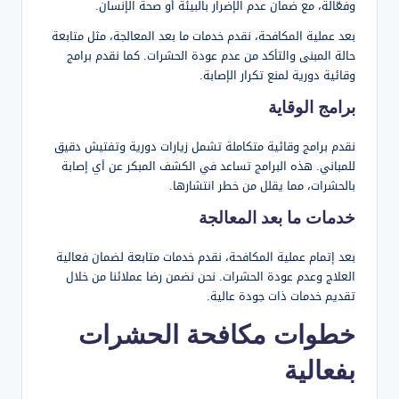
وفعّالة، مع ضمان عدم الإضرار بالبيئة أو صحة الإنسان.
بعد عملية المكافحة، نقدم خدمات ما بعد المعالجة، مثل متابعة
حالة المبنى والتأكد من عدم عودة الحشرات. كما نقدم برامج
وقائية دورية لمنع تكرار الإصابة.
برامج الوقاية
نقدم برامج وقائية متكاملة تشمل زيارات دورية وتفتيش دقيق
للمباني. هذه البرامج تساعد في الكشف المبكر عن أي إصابة
بالحشرات، مما يقلل من خطر انتشارها.
خدمات ما بعد المعالجة
بعد إتمام عملية المكافحة، نقدم خدمات متابعة لضمان فعالية
العلاج وعدم عودة الحشرات. نحن نضمن رضا عملائنا من خلال
تقديم خدمات ذات جودة عالية.
خطوات مكافحة الحشرات
بفعالية