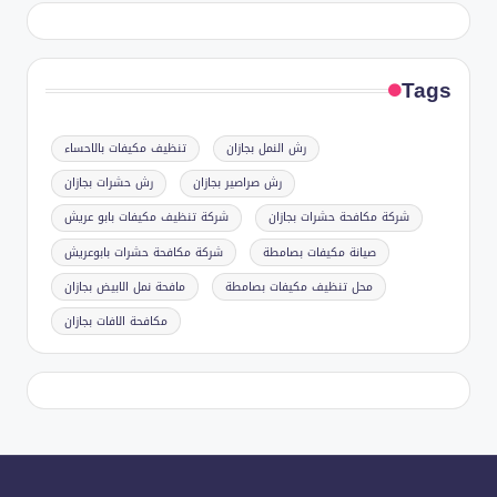
Tags
رش النمل بجازان
تنظيف مكيفات بالاحساء
رش صراصير بجازان
رش حشرات بجازان
شركة مكافحة حشرات بجازان
شركة تنظيف مكيفات بابو عريش
صيانة مكيفات بصامطة
شركة مكافحة حشرات بابوعريش
محل تنظيف مكيفات بصامطة
مافحة نمل الابيض بجازان
مكافحة الافات بجازان