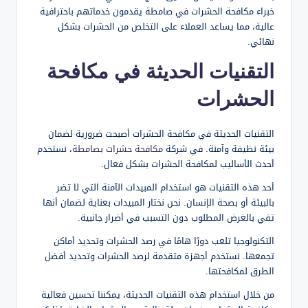
خبراء مكافحة الحشرات في صامطة يقدمون خدماتهم باحترافية
عالية، مما يساعد العملاء على التخلص من الحشرات بشكل
نهائي.
التقنيات الحديثة في مكافحة
الحشرات
التقنيات الحديثة في مكافحة الحشرات أصبحت ضرورية لضمان
بيئة نظيفة وآمنة. في شركة
مكافحة حشرات بصامطة
، نستخدم
أحدث الأساليب لمكافحة الحشرات بشكل فعال.
أحد هذه التقنيات هو استخدام المبيدات الآمنة التي لا تضر
بالبيئة أو بصحة الإنسان. نحن نختار المبيدات بعناية لضمان أنها
تفي بالغرض المطلوب دون التسبب في أضرار جانبية.
التكنولوجيا تلعب دورًا هامًا في رصد الحشرات وتحديد أماكن
تجمعها. نستخدم أجهزة متقدمة لرصد الحشرات وتحديد أفضل
الطرق لمكافحتها.
من خلال استخدام هذه التقنيات الحديثة، يمكننا تحسين فعالية