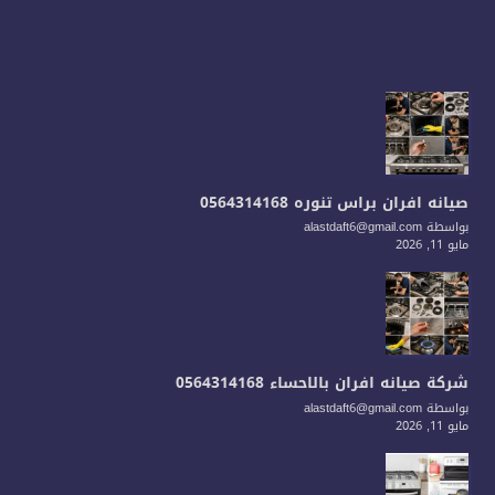
صيانه افران براس تنوره 0564314168
بواسطة alastdaft6@gmail.com
مايو 11, 2026
شركة صيانه افران بالاحساء 0564314168
بواسطة alastdaft6@gmail.com
مايو 11, 2026