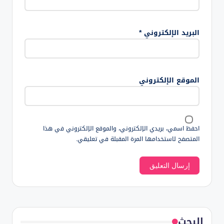
البريد الإلكتروني
*
الموقع الإلكتروني
احفظ اسمي، بريدي الإلكتروني، والموقع الإلكتروني في هذا
المتصفح لاستخدامها المرة المقبلة في تعليقي.
البحث