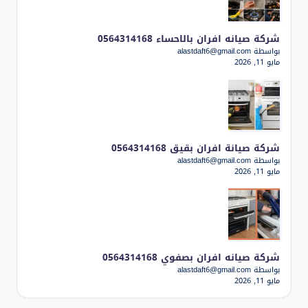
شركة صيانه افران بالاحساء 0564314168
بواسطة alastdaft6@gmail.com
مايو 11, 2026
شركة صيانة افران بقيق 0564314168
بواسطة alastdaft6@gmail.com
مايو 11, 2026
شركة صيانه افران بصفوي 0564314168
بواسطة alastdaft6@gmail.com
مايو 11, 2026