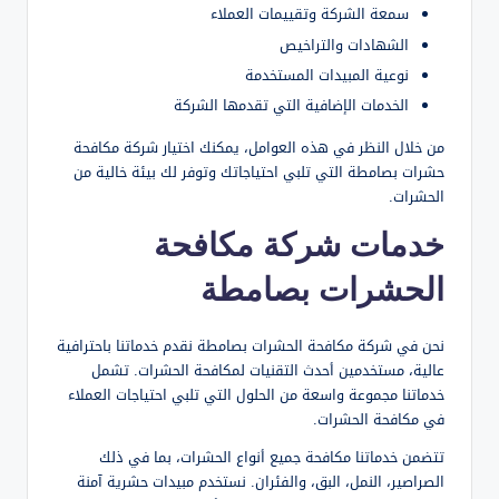
سمعة الشركة وتقييمات العملاء
الشهادات والتراخيص
نوعية المبيدات المستخدمة
الخدمات الإضافية التي تقدمها الشركة
من خلال النظر في هذه العوامل، يمكنك اختيار شركة مكافحة
حشرات بصامطة التي تلبي احتياجاتك وتوفر لك بيئة خالية من
الحشرات.
خدمات شركة مكافحة
الحشرات بصامطة
نحن في شركة مكافحة الحشرات بصامطة نقدم خدماتنا باحترافية
عالية، مستخدمين أحدث التقنيات لمكافحة الحشرات. تشمل
خدماتنا مجموعة واسعة من الحلول التي تلبي احتياجات العملاء
في مكافحة الحشرات.
تتضمن خدماتنا مكافحة جميع أنواع الحشرات، بما في ذلك
الصراصير، النمل، البق، والفئران. نستخدم مبيدات حشرية آمنة