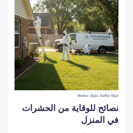
شركة مكافحة حشرات بصامطة
نصائح للوقاية من الحشرات
في المنزل