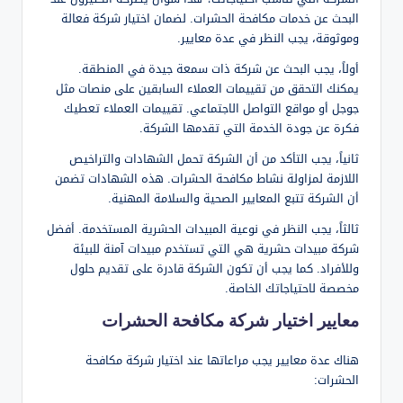
البحث عن خدمات مكافحة الحشرات. لضمان اختيار شركة فعالة
وموثوقة، يجب النظر في عدة معايير.
أولاً، يجب البحث عن شركة ذات سمعة جيدة في المنطقة.
يمكنك التحقق من تقييمات العملاء السابقين على منصات مثل
جوجل أو مواقع التواصل الاجتماعي. تقييمات العملاء تعطيك
فكرة عن جودة الخدمة التي تقدمها الشركة.
ثانياً، يجب التأكد من أن الشركة تحمل الشهادات والتراخيص
اللازمة لمزاولة نشاط مكافحة الحشرات. هذه الشهادات تضمن
أن الشركة تتبع المعايير الصحية والسلامة المهنية.
ثالثاً، يجب النظر في نوعية المبيدات الحشرية المستخدمة. أفضل
شركة مبيدات حشرية هي التي تستخدم مبيدات آمنة للبيئة
وللأفراد. كما يجب أن تكون الشركة قادرة على تقديم حلول
مخصصة لاحتياجاتك الخاصة.
معايير اختيار شركة مكافحة الحشرات
هناك عدة معايير يجب مراعاتها عند اختيار شركة مكافحة
الحشرات: