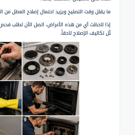
ما يقلل وقت التصليح ويزيد احتمال إصلاح العطل من ال
إذا لاحظت أي من هذه الأعراض، اتصل الآن لطلب فحص س
لّل تكاليف الإصلاح لاحقاً.