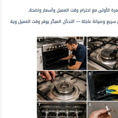
مرة الأولى مع احترام وقت العميل وأسعار واضحة.
ريع وصيانة عاجلة — التدخّل المبكّر يوفر وقت العميل ويق