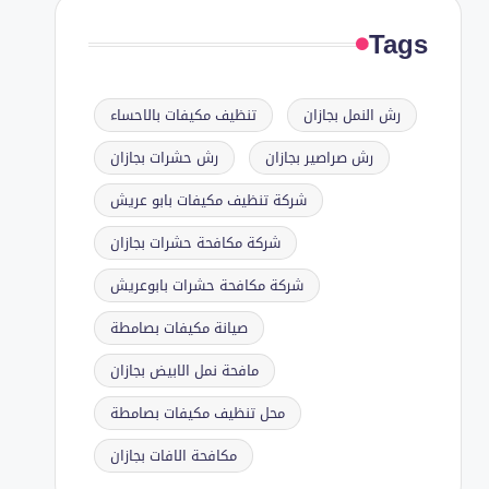
Tags
رش النمل بجازان
تنظيف مكيفات بالاحساء
رش صراصير بجازان
رش حشرات بجازان
شركة تنظيف مكيفات بابو عريش
شركة مكافحة حشرات بجازان
شركة مكافحة حشرات بابوعريش
صيانة مكيفات بصامطة
مافحة نمل الابيض بجازان
محل تنظيف مكيفات بصامطة
مكافحة الافات بجازان